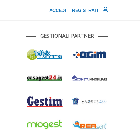
ACCEDI | REGISTRATI
GESTIONALI PARTNER