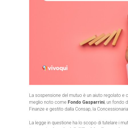
La sospensione del mutuo è un aiuto regolato e 
meglio noto come
Fondo Gasparrini
, un fondo 
Finanze e gestito dalla Consap, la Concessionaria S
La legge in questione ha lo scopo di tutelare i mut