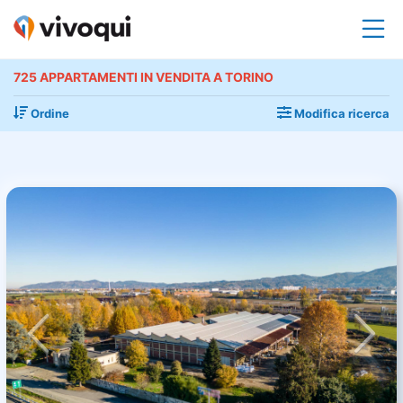
725 APPARTAMENTI IN VENDITA A TORINO
Ordine
Modifica ricerca