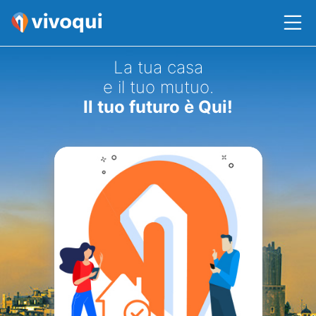
La tua casa
e il tuo mutuo.
Il tuo futuro è Qui!