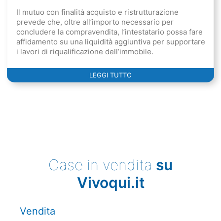
Il mutuo con finalità acquisto e ristrutturazione
prevede che, oltre all’importo necessario per
concludere la compravendita, l’intestatario possa fare
affidamento su una liquidità aggiuntiva per supportare
i lavori di riqualificazione dell’immobile.
LEGGI TUTTO
Case in vendita
su
Vivoqui.it
Vendita