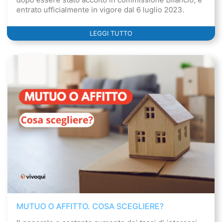
entrato ufficialmente in vigore dal 6 luglio 2023.
LEGGI TUTTO
MUTUO O AFFITTO. COSA SCEGLIERE?