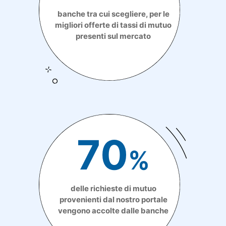
banche tra cui scegliere, per le
migliori offerte di tassi di mutuo
presenti sul mercato
70
%
delle richieste di mutuo
provenienti dal nostro portale
vengono accolte dalle banche