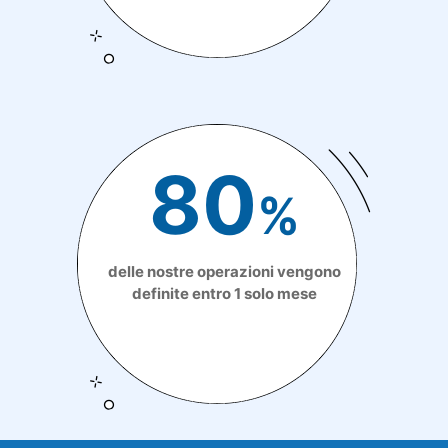
80
%
delle nostre operazioni vengono
definite entro 1 solo mese