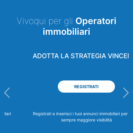
Vivoqui per gli
Operatori
immobiliari
ADOTTA LA STRATEGIA VINCENTE
REGISTRATI
Registrati e inserisci i tuoi annunci immobiliari per avere
sempre maggiore visibilità