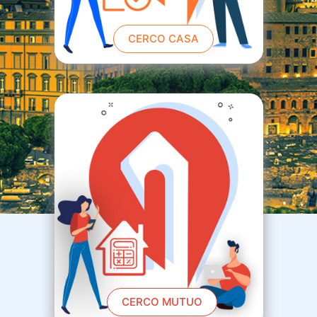
CERCO CASA
CERCO MUTUO