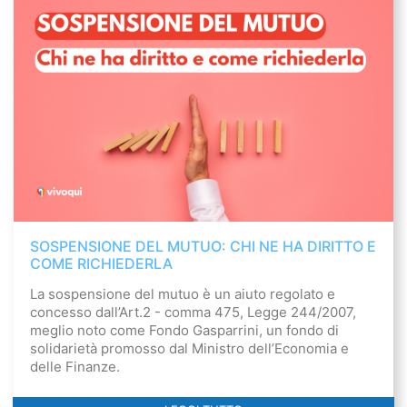
SOSPENSIONE DEL MUTUO: CHI NE HA DIRITTO E
COME RICHIEDERLA
La sospensione del mutuo è un aiuto regolato e
concesso dall’Art.2 - comma 475, Legge 244/2007,
meglio noto come Fondo Gasparrini, un fondo di
solidarietà promosso dal Ministro dell’Economia e
delle Finanze.