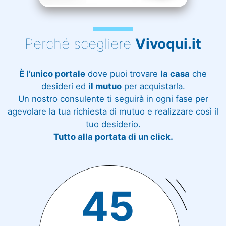
Perché scegliere
Vivoqui.it
È l’unico portale
dove puoi trovare
la casa
che
desideri ed
il mutuo
per acquistarla.
Un nostro consulente ti seguirà in ogni fase per
agevolare la tua richiesta di mutuo e realizzare così il
tuo desiderio.
Tutto alla portata di un click.
45