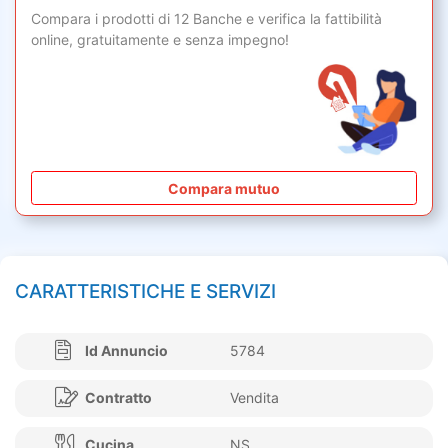
Compara i prodotti di 12 Banche e verifica la fattibilità
online,
gratuitamente
e senza impegno!
Compara mutuo
CARATTERISTICHE E SERVIZI
Id Annuncio
5784
Contratto
Vendita
Cucina
NS