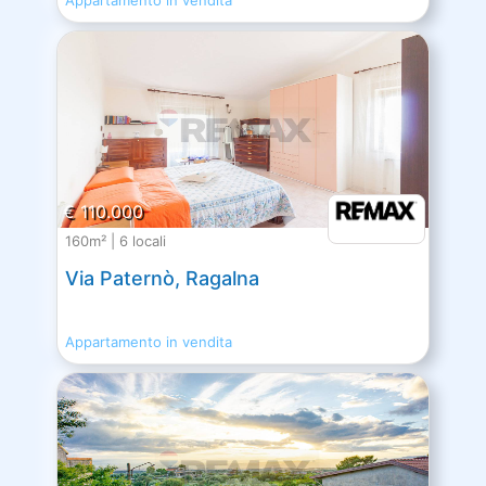
€ 110.000
160m² | 6 locali
Via Paternò, Ragalna
Appartamento in vendita