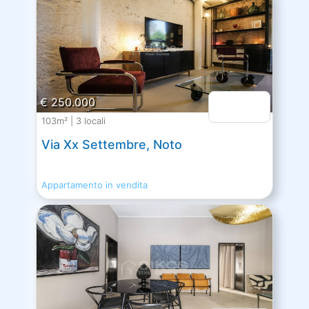
€ 250.000
103m² | 3 locali
Via Xx Settembre, Noto
Appartamento in vendita