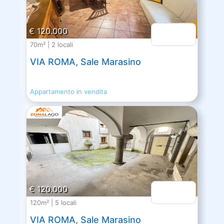
€ 120.000
70m² | 2 locali
VIA ROMA, Sale Marasino
Appartamento in vendita
€ 120.000
120m² | 5 locali
VIA ROMA, Sale Marasino