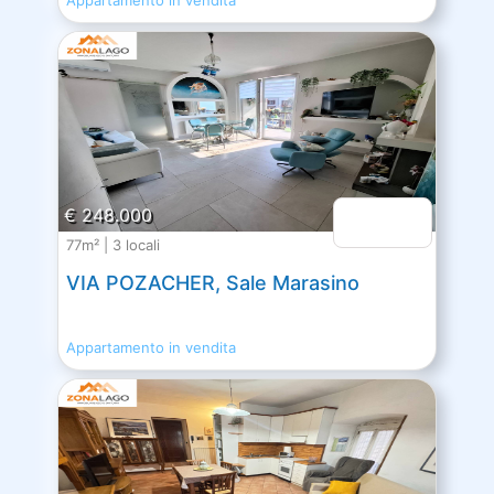
€ 248.000
77m² | 3 locali
VIA POZACHER, Sale Marasino
Appartamento in vendita