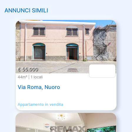
ANNUNCI SIMILI
€ 55.000
44m² | 1 locali
Via Roma, Nuoro
Appartamento in vendita