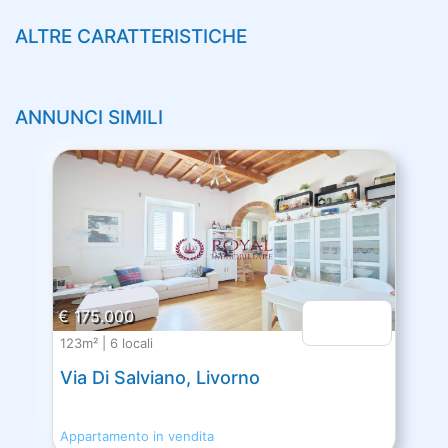
ALTRE CARATTERISTICHE
ANNUNCI SIMILI
€ 175.000
123m² | 6 locali
Via Di Salviano, Livorno
Appartamento in vendita