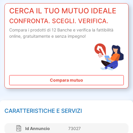
CERCA IL TUO MUTUO IDEALE
CONFRONTA. SCEGLI. VERIFICA.
Compara i prodotti di 12 Banche e verifica la fattibilità
online,
gratuitamente
e senza impegno!
Compara mutuo
CARATTERISTICHE E SERVIZI
Id Annuncio
73027