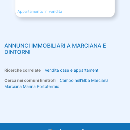
Appartamento in vendita
ANNUNCI IMMOBILIARI A
MARCIANA
E
DINTORNI
Ricerche correlate
Vendita case e appartamenti
Cerca nei comuni limitrofi
Campo nell'Elba
Marciana
Marciana Marina
Portoferraio