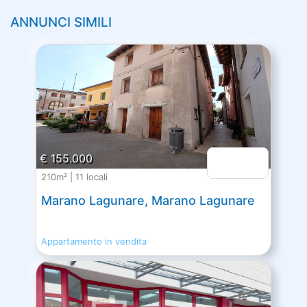
ANNUNCI SIMILI
€ 155.000
210m² | 11 locali
Marano Lagunare, Marano Lagunare
Appartamento in vendita