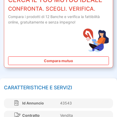
CONFRONTA. SCEGLI. VERIFICA.
Compara i prodotti di 12 Banche e verifica la fattibilità
online,
gratuitamente
e senza impegno!
Compara mutuo
CARATTERISTICHE E SERVIZI
Id Annuncio
43543
Contratto
Vendita