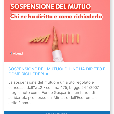
SOSPENSIONE DEL MUTUO: CHI NE HA DIRITTO E
COME RICHIEDERLA
La sospensione del mutuo è un aiuto regolato e
concesso dall’Art.2 - comma 475, Legge 244/2007,
meglio noto come Fondo Gasparrini, un fondo di
solidarietà promosso dal Ministro dell’Economia e
delle Finanze.