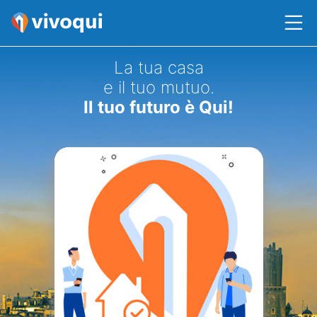
La tua casa
e il tuo mutuo.
Il tuo futuro è Qui!