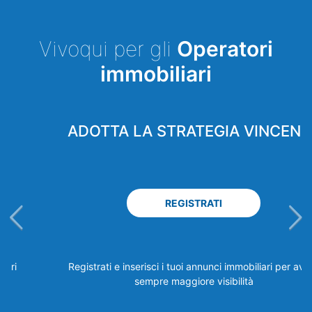
Vivoqui per gli
Operatori
immobiliari
ADOTTA LA STRATEGIA VINCENTE
REGISTRATI
Registrati e inserisci i tuoi annunci immobiliari per avere
sempre maggiore visibilità