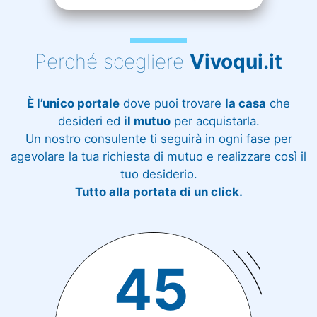
Perché scegliere
Vivoqui.it
È l’unico portale
dove puoi trovare
la casa
che
desideri ed
il mutuo
per acquistarla.
Un nostro consulente ti seguirà in ogni fase per
agevolare la tua richiesta di mutuo e realizzare così il
tuo desiderio.
Tutto alla portata di un click.
45