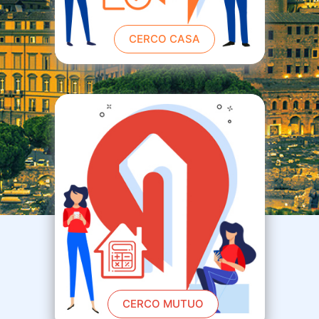
CERCO CASA
CERCO MUTUO