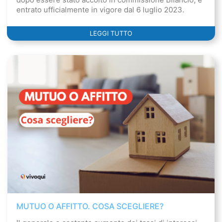
entrato ufficialmente in vigore dal 6 luglio 2023.
LEGGI TUTTO
MUTUO O AFFITTO. COSA SCEGLIERE?