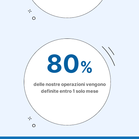
80
%
delle nostre operazioni vengono
definite entro 1 solo mese