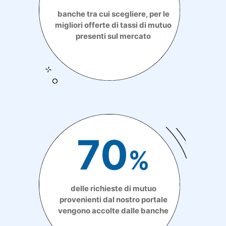
banche tra cui scegliere, per le
migliori offerte di tassi di mutuo
presenti sul mercato
70
%
delle richieste di mutuo
provenienti dal nostro portale
vengono accolte dalle banche