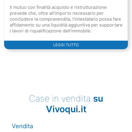
Il mutuo con finalità acquisto e ristrutturazione
prevede che, oltre all’importo necessario per
concludere la compravendita, l’intestatario possa fare
affidamento su una liquidità aggiuntiva per supportare
i lavori di riqualificazione dell’immobile.
LEGGI TUTTO
Case in vendita
su
Vivoqui.it
Vendita