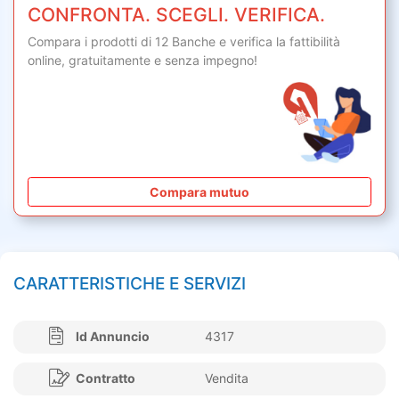
CONFRONTA. SCEGLI. VERIFICA.
Compara i prodotti di 12 Banche e verifica la fattibilità
online,
gratuitamente
e senza impegno!
Compara mutuo
CARATTERISTICHE E SERVIZI
Id Annuncio
4317
Contratto
Vendita