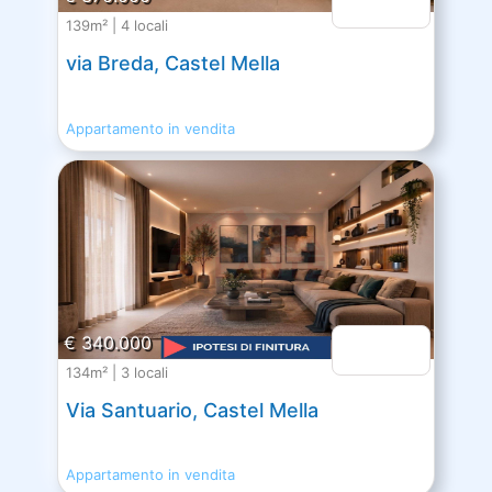
139m² | 4 locali
via Breda, Castel Mella
Appartamento in vendita
€ 340.000
134m² | 3 locali
Via Santuario, Castel Mella
Appartamento in vendita