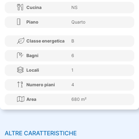
Cucina
NS
Piano
Quarto
Classe energetica
B
Bagni
6
Locali
1
Numero piani
4
Area
680 m²
ALTRE CARATTERISTICHE