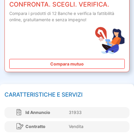
CONFRONTA. SCEGLI. VERIFICA.
Compara i prodotti di 12 Banche e verifica la fattibilità
online,
gratuitamente
e senza impegno!
Compara mutuo
CARATTERISTICHE E SERVIZI
Id Annuncio
31933
Contratto
Vendita