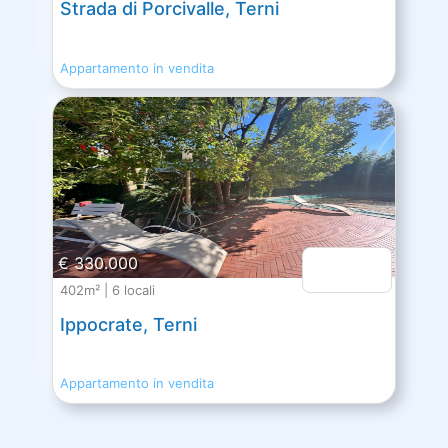
Strada di Porcivalle, Terni
Appartamento in vendita
€ 330.000
402m² | 6 locali
Ippocrate, Terni
Appartamento in vendita