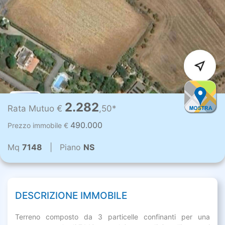
2.282
Rata Mutuo €
,50*
490.000
Prezzo immobile €
Mq
7148
| Piano
NS
DESCRIZIONE IMMOBILE
Terreno composto da 3 particelle confinanti per una