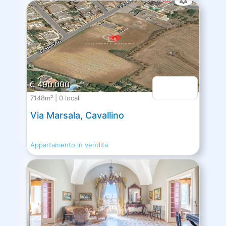
€ 490.000
7148m² | 0 locali
Via Marsala, Cavallino
Appartamento in vendita