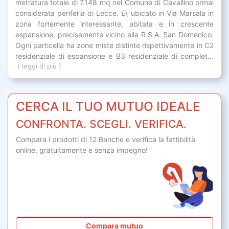
metratura totale di 7.148 mq nel Comune di Cavallino ormai
considerata periferia di Lecce. E\' ubicato in Via Marsala in
zona fortemente interessante, abitata e in crescente
espansione, precisamente vicino alla R.S.A. San Domenico.
Ogni particella ha zone miste distinte rispettivamente in C2
residenziale di espansione e B3 residenziale di complet...
( leggi di più )
CERCA IL TUO MUTUO IDEALE
CONFRONTA. SCEGLI. VERIFICA.
Compara i prodotti di 12 Banche e verifica la fattibilità
online,
gratuitamente
e senza impegno!
Compara mutuo