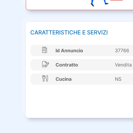
CARATTERISTICHE E SERVIZI
Id Annuncio
37766
Contratto
Vendita
Cucina
NS