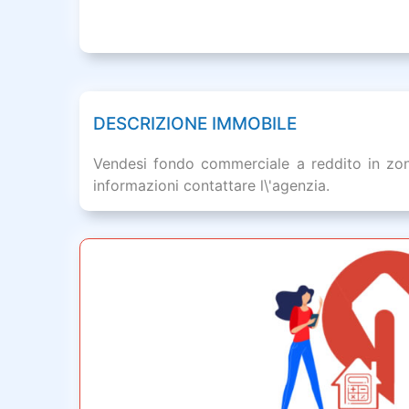
DESCRIZIONE IMMOBILE
Vendesi fondo commerciale a reddito in zona
informazioni contattare l\'agenzia.