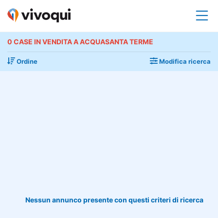
0 CASE IN VENDITA A ACQUASANTA TERME
Ordine
Modifica ricerca
Nessun annunco presente con questi criteri di ricerca