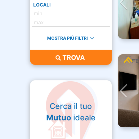
LOCALI
MOSTRA PIÙ FILTRI
TROVA
Cerca il tuo
Mutuo
ideale