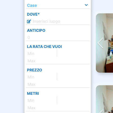
Case
DOVE*
ANTICIPO
LA RATA CHE VUOI
PREZZO
METRI