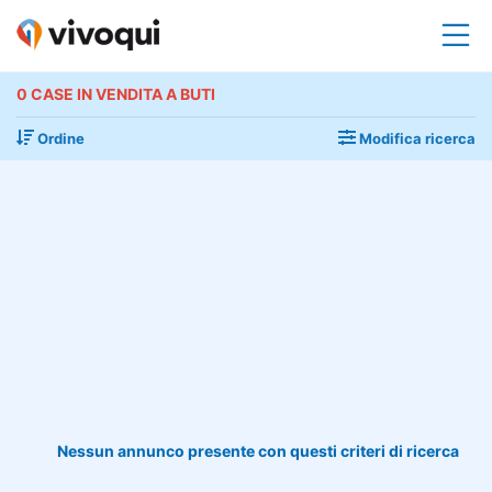
0 CASE IN VENDITA A BUTI
Ordine
Modifica ricerca
Nessun annunco presente con questi criteri di ricerca