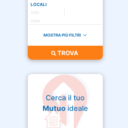
LOCALI
MOSTRA PIÙ FILTRI
TROVA
Cerca il tuo
Mutuo
ideale