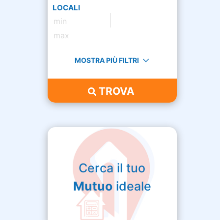
LOCALI
MOSTRA PIÙ FILTRI
TROVA
Cerca il tuo
Mutuo
ideale