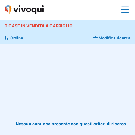
0 CASE IN VENDITA A CAPRIGLIO
Ordine
Modifica ricerca
Nessun annunco presente con questi criteri di ricerca