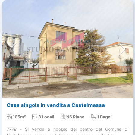
Casa singola in vendita a Castelmassa
185m²
8 Locali
NS Piano
1 Bagni
7778 - Si vende a ridosso del centro del Comune di