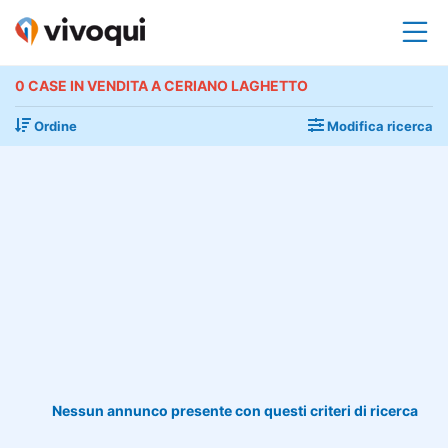
0 CASE IN VENDITA A CERIANO LAGHETTO
Ordine
Modifica ricerca
Nessun annunco presente con questi criteri di ricerca