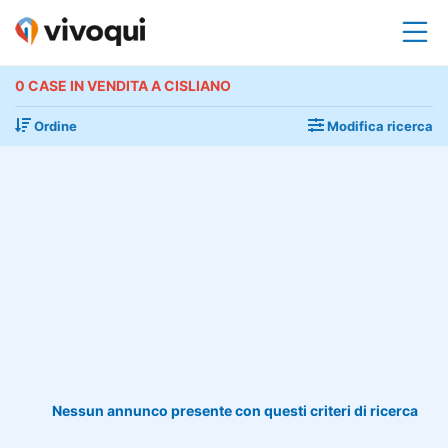
0 CASE IN VENDITA A CISLIANO
Ordine
Modifica ricerca
Nessun annunco presente con questi criteri di ricerca