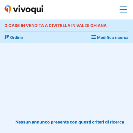
0 CASE IN VENDITA A CIVITELLA IN VAL DI CHIANA
Ordine
Modifica ricerca
Nessun annunco presente con questi criteri di ricerca