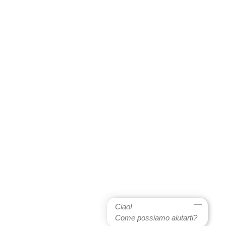
Ciao!
Come possiamo aiutarti?