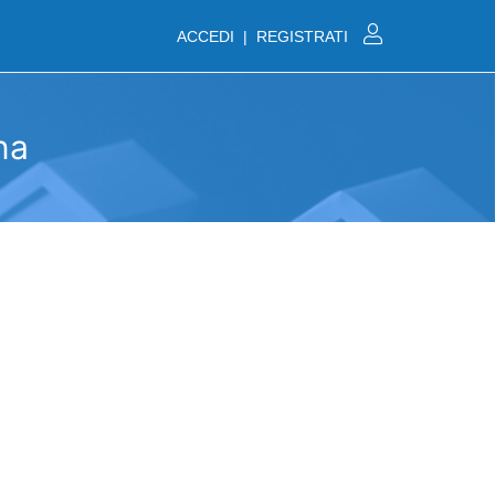
ACCEDI | REGISTRATI
na