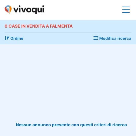
0 CASE IN VENDITA A FALMENTA
Ordine
Modifica ricerca
Nessun annunco presente con questi criteri di ricerca