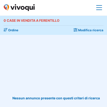
0 CASE IN VENDITA A FERENTILLO
Ordine
Modifica ricerca
Nessun annunco presente con questi criteri di ricerca