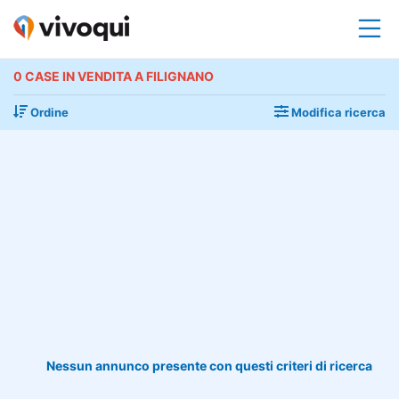
0 CASE IN VENDITA A FILIGNANO
Ordine
Modifica ricerca
Nessun annunco presente con questi criteri di ricerca