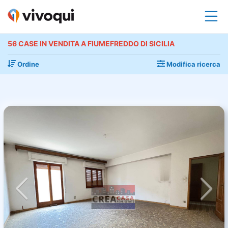
56 CASE IN VENDITA A FIUMEFREDDO DI SICILIA
Ordine
Modifica ricerca