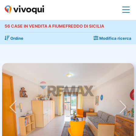
56 CASE IN VENDITA A FIUMEFREDDO DI SICILIA
Ordine
Modifica ricerca