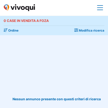
0 CASE IN VENDITA A FOZA
Ordine
Modifica ricerca
Nessun annunco presente con questi criteri di ricerca