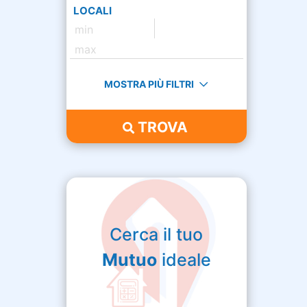
LOCALI
MOSTRA PIÙ FILTRI
TROVA
Cerca il tuo
Mutuo
ideale