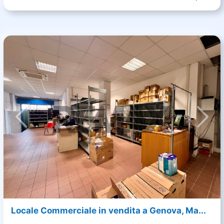
Locale Commerciale in vendita a Genova, Ma...