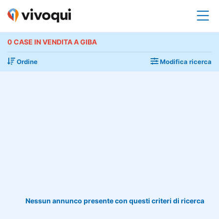
0 CASE IN VENDITA A GIBA
Ordine
Modifica ricerca
Nessun annunco presente con questi criteri di ricerca