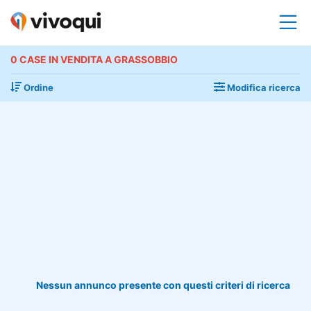
0 CASE IN VENDITA A GRASSOBBIO
Ordine
Modifica ricerca
Nessun annunco presente con questi criteri di ricerca