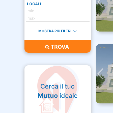
LOCALI
MOSTRA PIÙ FILTRI
TROVA
Cerca il tuo
Mutuo
ideale