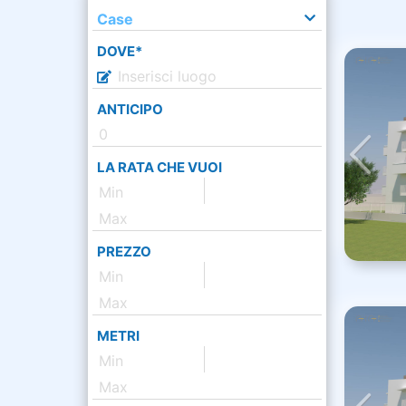
Case
DOVE*
ANTICIPO
LA RATA CHE VUOI
PREZZO
METRI