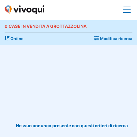
0 CASE IN VENDITA A GROTTAZZOLINA
Ordine
Modifica ricerca
Nessun annunco presente con questi criteri di ricerca