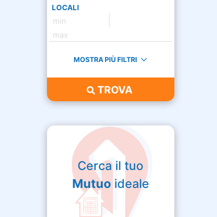
LOCALI
MOSTRA PIÙ FILTRI
TROVA
Cerca il tuo
Mutuo
ideale