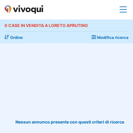
0 CASE IN VENDITA A LORETO APRUTINO
Ordine
Modifica ricerca
Nessun annunco presente con questi criteri di ricerca