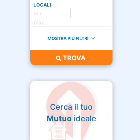
LOCALI
MOSTRA PIÙ FILTRI
TROVA
Cerca il tuo
Mutuo
ideale