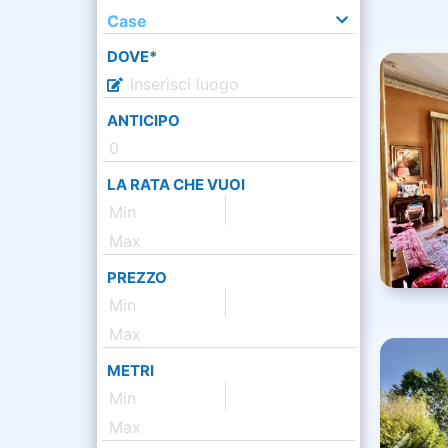
Case
DOVE*
ANTICIPO
LA RATA CHE VUOI
PREZZO
METRI