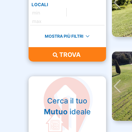
LOCALI
MOSTRA PIÙ FILTRI
TROVA
Cerca il tuo
Mutuo
ideale