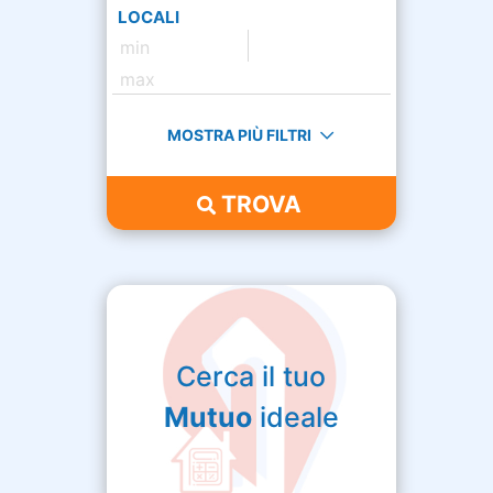
LOCALI
MOSTRA PIÙ FILTRI
TROVA
Cerca il tuo
Mutuo
ideale