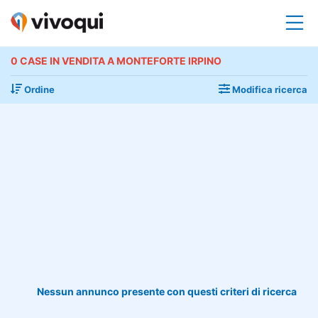
0 CASE IN VENDITA A MONTEFORTE IRPINO
Ordine
Modifica ricerca
Nessun annunco presente con questi criteri di ricerca