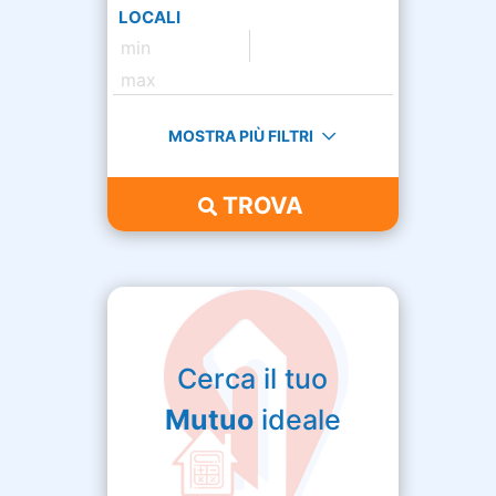
LOCALI
MOSTRA PIÙ FILTRI
TROVA
Cerca il tuo
Mutuo
ideale