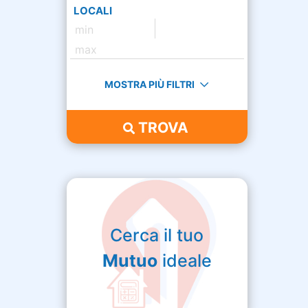
LOCALI
MOSTRA PIÙ FILTRI
TROVA
Cerca il tuo
Mutuo
ideale