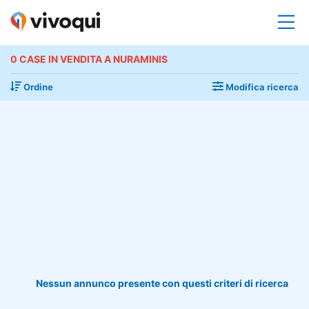
0 CASE IN VENDITA A NURAMINIS
Ordine
Modifica ricerca
Nessun annunco presente con questi criteri di ricerca