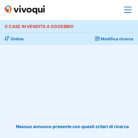
0 CASE IN VENDITA A OGGEBBIO
Ordine
Modifica ricerca
Nessun annunco presente con questi criteri di ricerca