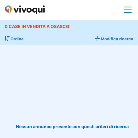
0 CASE IN VENDITA A OSASCO
Ordine
Modifica ricerca
Nessun annunco presente con questi criteri di ricerca