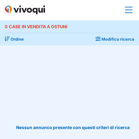
0 CASE IN VENDITA A OSTUNI
Ordine
Modifica ricerca
Nessun annunco presente con questi criteri di ricerca